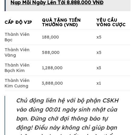
Nạp Mỗi Ngày Lên Tới 8.888.000 VNĐ
QUÀ TẶNG TIỀN
YÊU CẦU
CẤP ĐỘ VIP
THƯỞNG (VND)
VÒNG CƯỢC
Thành Viên
188,000
x5
Bạc
Thành Viên
588,000
x5
Vàng
Thành Viên
1,288,000
x3
Bạch Kim
Thành Viên
3,888,000
x1
Kim Cương
Chủ động liên hệ với bộ phận CSKH
vào đúng 00:01 ngày sinh nhật của
bạn. Đừng chờ đợi thông báo tự
động! Điều này không chỉ giúp bạn