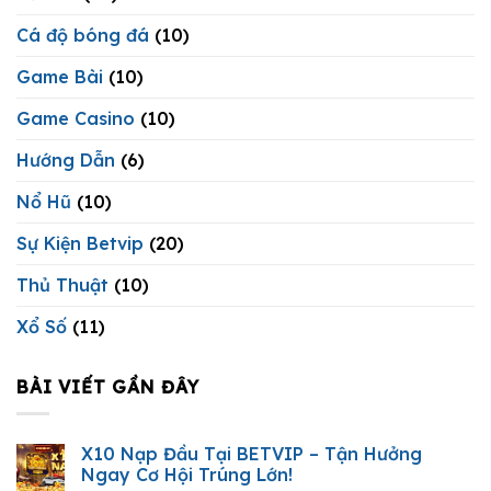
Cá độ bóng đá
(10)
Game Bài
(10)
Game Casino
(10)
Hướng Dẫn
(6)
Nổ Hũ
(10)
Sự Kiện Betvip
(20)
Thủ Thuật
(10)
Xổ Số
(11)
BÀI VIẾT GẦN ĐÂY
X10 Nạp Đầu Tại BETVIP – Tận Hưởng
Ngay Cơ Hội Trúng Lớn!