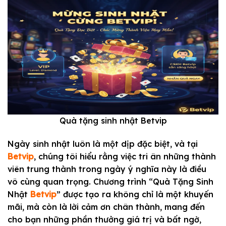
Quà tặng sinh nhật Betvip
Ngày sinh nhật luôn là một dịp đặc biệt, và tại
Betvip
, chúng tôi hiểu rằng việc tri ân những thành
viên trung thành trong ngày ý nghĩa này là điều
vô cùng quan trọng. Chương trình “Quà Tặng Sinh
Nhật
Betvip
” được tạo ra không chỉ là một khuyến
mãi, mà còn là lời cảm ơn chân thành, mang đến
cho bạn những phần thưởng giá trị và bất ngờ,