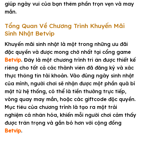
giúp ngày vui của bạn thêm phần trọn vẹn và may
mắn.
Tổng Quan Về Chương Trình Khuyến Mãi
Sinh Nhật Betvip
Khuyến mãi sinh nhật là một trong những ưu đãi
đặc quyền và được mong chờ nhất tại cổng game
Betvip
. Đây là một chương trình tri ân được thiết kế
riêng cho tất cả các thành viên đã đăng ký và xác
thực thông tin tài khoản. Vào đúng ngày sinh nhật
của mình, người chơi sẽ nhận được một phần quà bí
mật từ hệ thống, có thể là tiền thưởng trực tiếp,
vòng quay may mắn, hoặc các giftcode độc quyền.
Mục tiêu của chương trình là tạo ra một trải
nghiệm cá nhân hóa, khiến mỗi người chơi cảm thấy
được trân trọng và gắn bó hơn với cộng đồng
Betvip
.