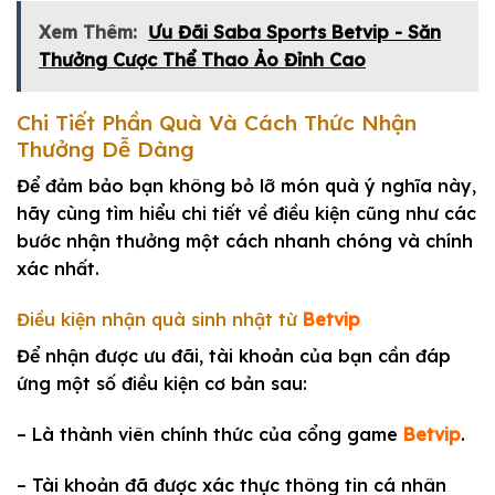
Xem Thêm:
Ưu Đãi Saba Sports Betvip - Săn
Thưởng Cược Thể Thao Ảo Đỉnh Cao
Chi Tiết Phần Quà Và Cách Thức Nhận
Thưởng Dễ Dàng
Để đảm bảo bạn không bỏ lỡ món quà ý nghĩa này,
hãy cùng tìm hiểu chi tiết về điều kiện cũng như các
bước nhận thưởng một cách nhanh chóng và chính
xác nhất.
Điều kiện nhận quà sinh nhật từ
Betvip
Để nhận được ưu đãi, tài khoản của bạn cần đáp
ứng một số điều kiện cơ bản sau:
– Là thành viên chính thức của cổng game
Betvip
.
– Tài khoản đã được xác thực thông tin cá nhân