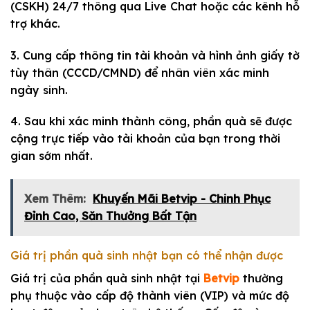
(CSKH) 24/7 thông qua Live Chat hoặc các kênh hỗ
trợ khác.
3. Cung cấp thông tin tài khoản và hình ảnh giấy tờ
tùy thân (CCCD/CMND) để nhân viên xác minh
ngày sinh.
4. Sau khi xác minh thành công, phần quà sẽ được
cộng trực tiếp vào tài khoản của bạn trong thời
gian sớm nhất.
Xem Thêm:
Khuyến Mãi Betvip - Chinh Phục
Đỉnh Cao, Săn Thưởng Bất Tận
Giá trị phần quà sinh nhật bạn có thể nhận được
Giá trị của phần quà sinh nhật tại
Betvip
thường
phụ thuộc vào cấp độ thành viên (VIP) và mức độ