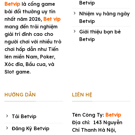
Betvip
Betvip
là cổng game
bài đổi thưởng uy tín
Nhiệm vụ hàng ngày
nhất năm 2026,
Bet vip
Betvip
mang đến trải nghiệm
Giới thiệu bạn bè
giải trí đỉnh cao cho
Betvip
người chơi với nhiều trò
chơi hấp dẫn như Tiến
lên miền Nam, Poker,
Xóc đĩa, Bầu cua, và
Slot game.
HƯỚNG DẪN
LIÊN HỆ
Tên Công Ty:
Betvip
Tải Betvip
Địa chỉ: 143 Nguyễn
Đăng Ký Betvip
Chí Thanh Hà Nội,