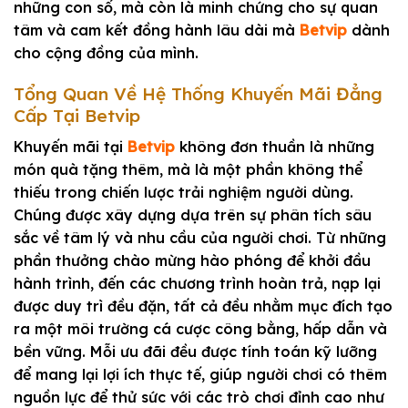
những con số, mà còn là minh chứng cho sự quan
tâm và cam kết đồng hành lâu dài mà
Betvip
dành
cho cộng đồng của mình.
Tổng Quan Về Hệ Thống Khuyến Mãi Đẳng
Cấp Tại Betvip
Khuyến mãi tại
Betvip
không đơn thuần là những
món quà tặng thêm, mà là một phần không thể
thiếu trong chiến lược trải nghiệm người dùng.
Chúng được xây dựng dựa trên sự phân tích sâu
sắc về tâm lý và nhu cầu của người chơi. Từ những
phần thưởng chào mừng hào phóng để khởi đầu
hành trình, đến các chương trình hoàn trả, nạp lại
được duy trì đều đặn, tất cả đều nhằm mục đích tạo
ra một môi trường cá cược công bằng, hấp dẫn và
bền vững. Mỗi ưu đãi đều được tính toán kỹ lưỡng
để mang lại lợi ích thực tế, giúp người chơi có thêm
nguồn lực để thử sức với các trò chơi đỉnh cao như