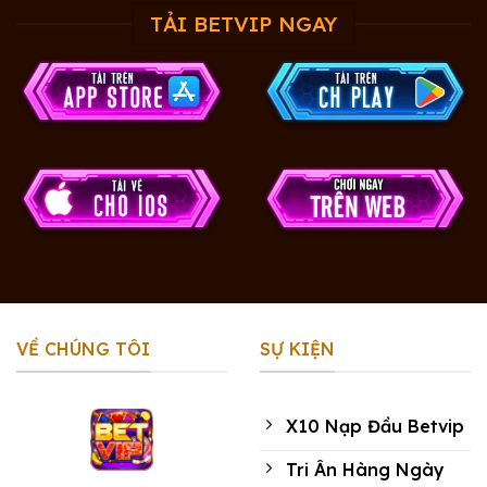
TẢI BETVIP NGAY
VỀ CHÚNG TÔI
SỰ KIỆN
X10 Nạp Đầu Betvip
Tri Ân Hàng Ngày