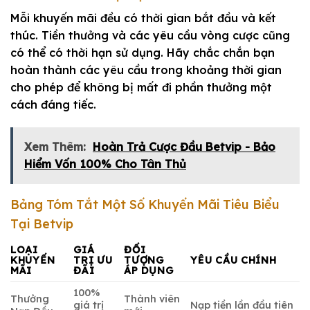
Mỗi khuyến mãi đều có thời gian bắt đầu và kết
thúc. Tiền thưởng và các yêu cầu vòng cược cũng
có thể có thời hạn sử dụng. Hãy chắc chắn bạn
hoàn thành các yêu cầu trong khoảng thời gian
cho phép để không bị mất đi phần thưởng một
cách đáng tiếc.
Xem Thêm:
Hoàn Trả Cược Đầu Betvip - Bảo
Hiểm Vốn 100% Cho Tân Thủ
Bảng Tóm Tắt Một Số Khuyến Mãi Tiêu Biểu
Tại Betvip
LOẠI
GIÁ
ĐỐI
KHUYẾN
TRỊ ƯU
TƯỢNG
YÊU CẦU CHÍNH
MÃI
ĐÃI
ÁP DỤNG
100%
Thưởng
Thành viên
giá trị
Nạp tiền lần đầu tiên