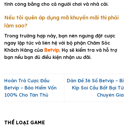
tính công bằng cho cả người chơi và nhà cái.
Nếu tôi quên áp dụng mã khuyến mãi thì phải
làm sao?
Trong trường hợp này, bạn nên ngưng đặt cược
ngay lập tức và liên hệ với bộ phận Chăm Sóc
Khách Hàng của
Betvip
. Họ sẽ kiểm tra và hỗ trợ
bạn nếu bạn đủ điều kiện nhận ưu đãi.
Hoàn Trả Cược Đầu
Dàn Đề 36 Số Betvip – Bí
Betvip – Bảo Hiểm Vốn
Kíp Soi Cầu Bất Bại Từ
100% Cho Tân Thủ
Chuyên Gia
THỂ LOẠI GAME